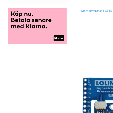
More information LOLIN