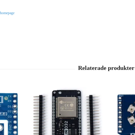
 homepage