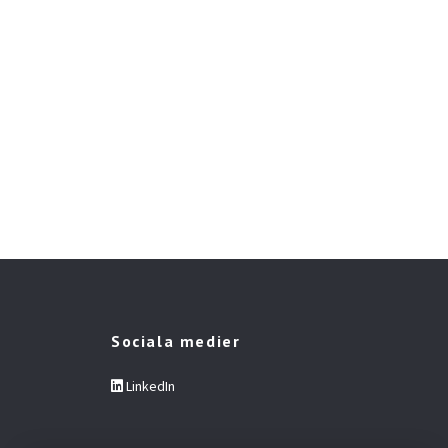
Sociala medier
LinkedIn