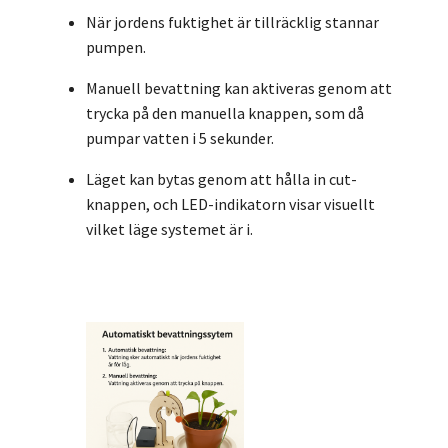
När jordens fuktighet är tillräcklig stannar
pumpen.
Manuell bevattning kan aktiveras genom att
trycka på den manuella knappen, som då
pumpar vatten i 5 sekunder.
Läget kan bytas genom att hålla in cut-
knappen, och LED-indikatorn visar visuellt
vilket läge systemet är i.