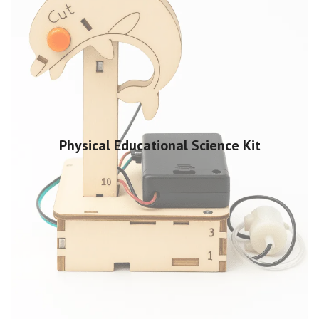
Physical Educational Science Kit