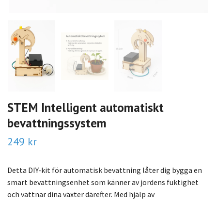
STEM Intelligent automatiskt
bevattningssystem
249 kr
Detta DIY-kit för automatisk bevattning låter dig bygga en
smart bevattningsenhet som känner av jordens fuktighet
och vattnar dina växter därefter. Med hjälp av