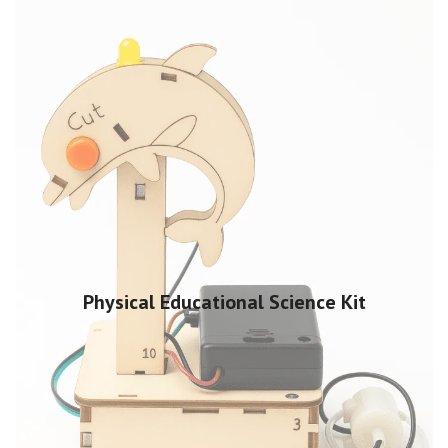
Physical Educational Science Kit