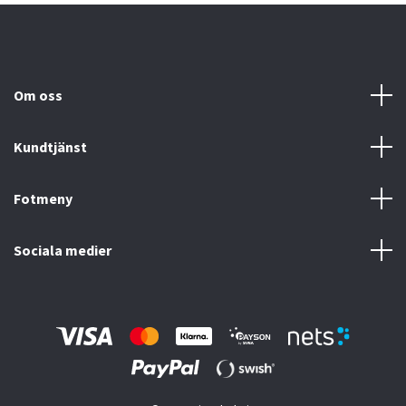
Om oss
Kundtjänst
Fotmeny
Sociala medier