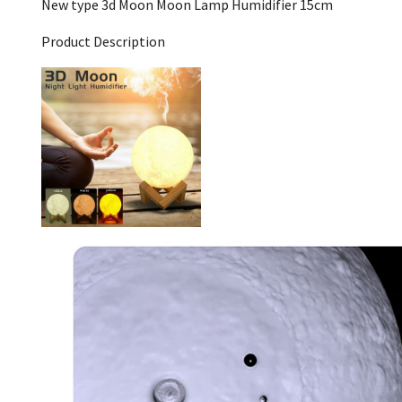
New type 3d Moon Moon Lamp Humidifier 15cm
Product Description