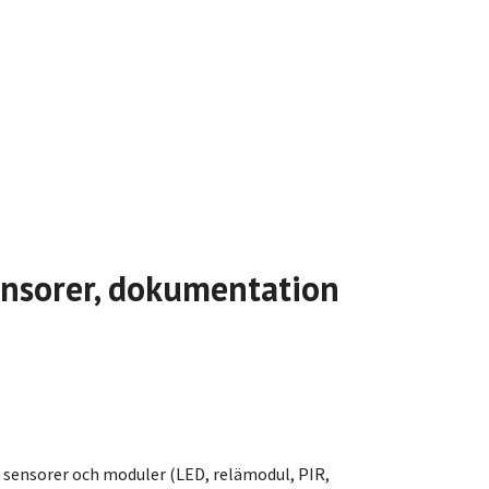
sensorer, dokumentation
 sensorer och moduler (LED, relämodul, PIR,