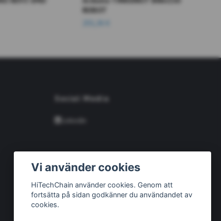
ROBOT
Slut 
255,36 €
Social Media
LinkedIn
Vi använder cookies
HiTechChain använder cookies. Genom att
fortsätta på sidan godkänner du användandet av
cookies.