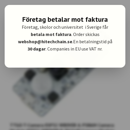
Företag betalar mot faktura
Företag, skolor och universitet i Sverige får
betala mot faktura
. Order skickas
webshop@hitechchain.se
.En betalningstid på
30 dagar
. Companies in EU use VAT nr.
TTGO T-Camera ESP32 WROVER & PSRAM Camera
e