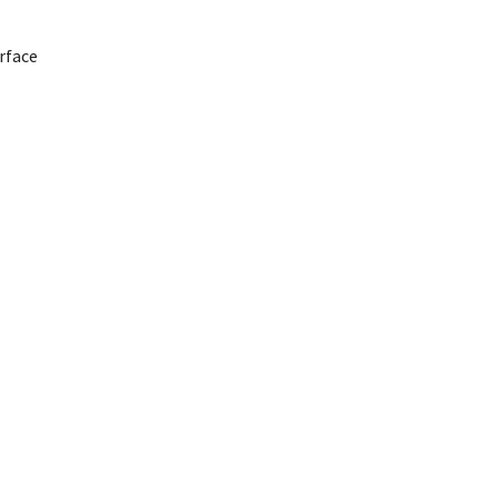
rface