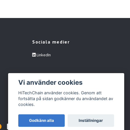
Sociala medier
LinkedIn
Vi använder cookies
HiTechChain använder cookies. Genom att
fortsätta på sidan godkänner du användandet av
cookies.
Godkänn alla
Inställningar