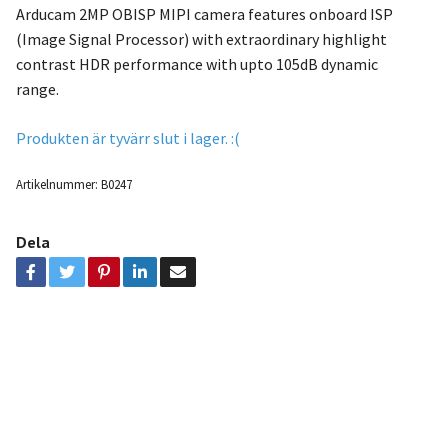
Arducam 2MP OBISP MIPI camera features onboard ISP
(Image Signal Processor) with extraordinary highlight
contrast HDR performance with upto 105dB dynamic
range.
Produkten är tyvärr slut i lager. :(
Artikelnummer:
B0247
Dela