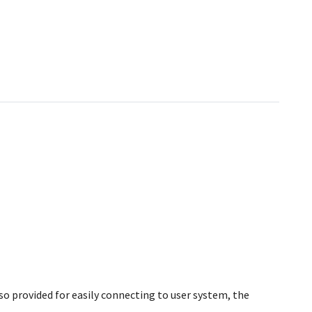
lso provided for easily connecting to user system, the