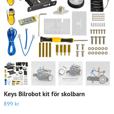
Keys Bilrobot kit för skolbarn
899 kr