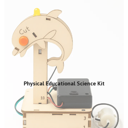
Physical Educational Science Kit