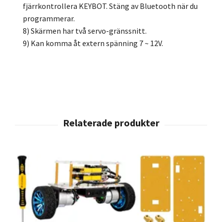
fjärrkontrollera KEYBOT. Stäng av Bluetooth när du
programmerar.
8) Skärmen har två servo-gränssnitt.
9) Kan komma åt extern spänning 7 ~ 12V.