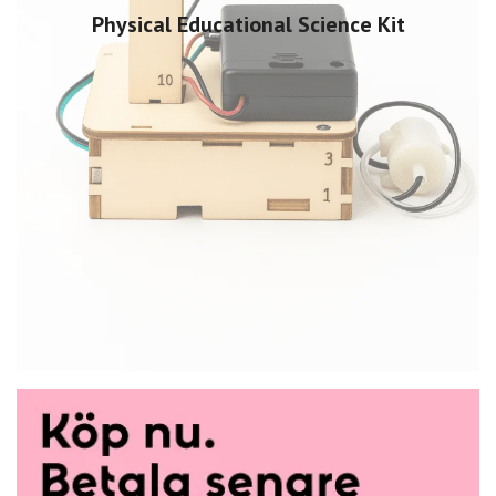
Physical Educational Science Kit