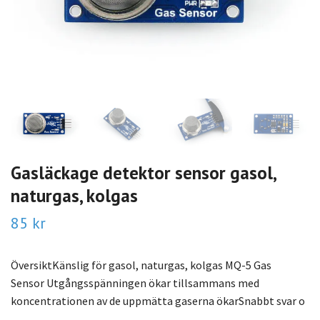
Gasläckage detektor sensor gasol,
naturgas, kolgas
85 kr
ÖversiktKänslig för gasol, naturgas, kolgas MQ-5 Gas
Sensor Utgångsspänningen ökar tillsammans med
koncentrationen av de uppmätta gaserna ökarSnabbt svar o