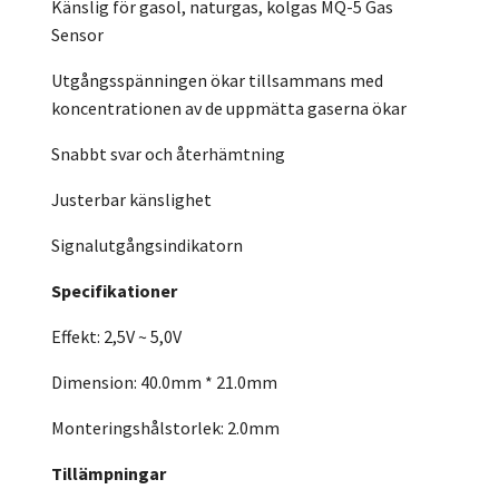
Känslig för gasol, naturgas, kolgas MQ-5 Gas
Sensor
Utgångsspänningen ökar tillsammans med
koncentrationen av de uppmätta gaserna ökar
Snabbt svar och återhämtning
Justerbar känslighet
Signalutgångsindikatorn
Specifikationer
Effekt: 2,5V ~ 5,0V
Dimension: 40.0mm * 21.0mm
Monteringshålstorlek: 2.0mm
Tillämpningar