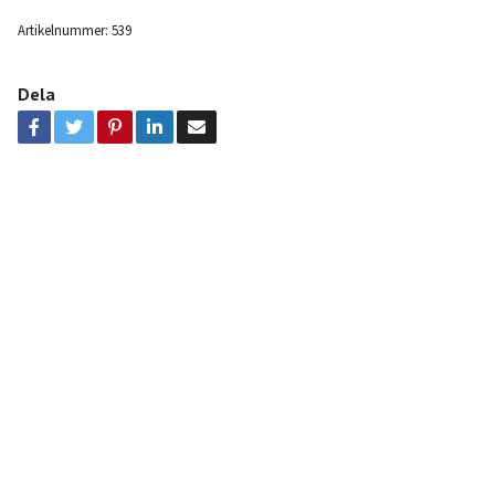
Artikelnummer:
539
Dela